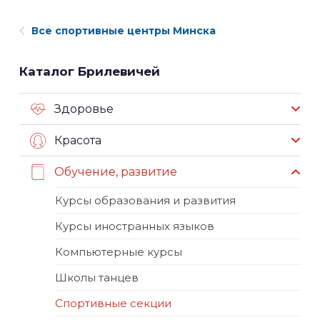
Все спортивные центры Минска
Каталог Брилевичей
Здоровье
Красота
Обучение, развитие
Курсы образования и развития
Курсы иностранных языков
Компьютерные курсы
Школы танцев
Спортивные секции