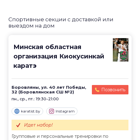
Спортивные секции с доставкой или
выездом на дом
Минская областная
организация Киокусинкай
каратэ
Боровляны, ул. 40 лет Победы,
Позвонить
32 (Боровлянская СШ №2)
пн., ср., пт.: 19:30-21:00
karatist.by
Instagram
Идет набор!
Групповые и персональные тренировки по