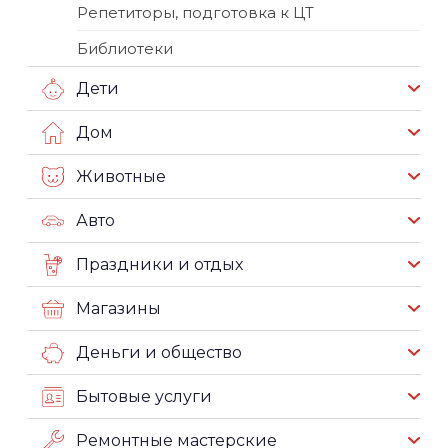
Репетиторы, подготовка к ЦТ
Библиотеки
Дети
Дом
Животные
Авто
Праздники и отдых
Магазины
Деньги и общество
Бытовые услуги
Ремонтные мастерские