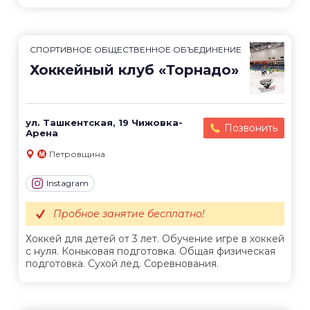
СПОРТИВНОЕ ОБЩЕСТВЕННОЕ ОБЪЕДИНЕНИЕ
Хоккейный клуб «Торнадо»
ул. Ташкентская, 19 Чижовка-
Позвонить
Арена
Петровщина
Instagram
Пробное занятие бесплатно!
Хоккей для детей от 3 лет. Обучение игре в хоккей
с нуля. Коньковая подготовка. Общая физическая
подготовка. Сухой лед. Соревнования.