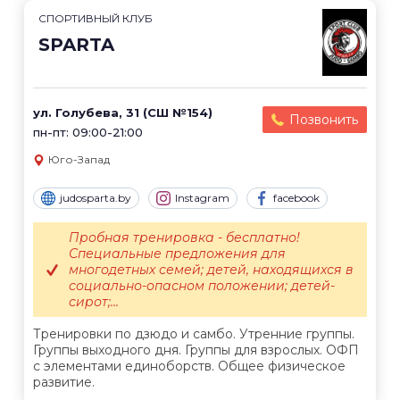
СПОРТИВНЫЙ КЛУБ
SPARTA
ул. Голубева, 31 (СШ №154)
Позвонить
пн-пт: 09:00-21:00
Юго-Запад
judosparta.by
Instagram
facebook
Пробная тренировка - бесплатно!
Специальные предложения для
многодетных семей; детей, находящихся в
социально-опасном положении; детей-
сирот;...
Тренировки по дзюдо и самбо. Утренние группы.
Группы выходного дня. Группы для взрослых. ОФП
с элементами единоборств. Общее физическое
развитие.