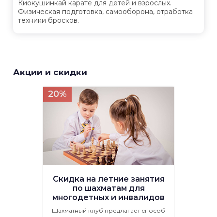
Киокушинкай карате для детей и взрослых.
Физическая подготовка, самооборона, отработка
техники бросков.
Акции и скидки
20%
Скидка на летние занятия
по шахматам для
многодетных и инвалидов
Шахматный клуб предлагает способ