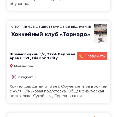
обучение.
СПОРТИВНОЕ ОБЩЕСТВЕННОЕ ОБЪЕДИНЕНИЕ
Хоккейный клуб «Торнадо»
Щомыслицкий с/с, 32к4 Ледовая
Позвонить
арена ТРЦ DiaMond City
Малиновка
Instagram
Хоккей для детей от 3 лет. Обучение игре в хоккей
с нуля. Коньковая подготовка. Общая физическая
подготовка. Сухой лед. Соревнования.