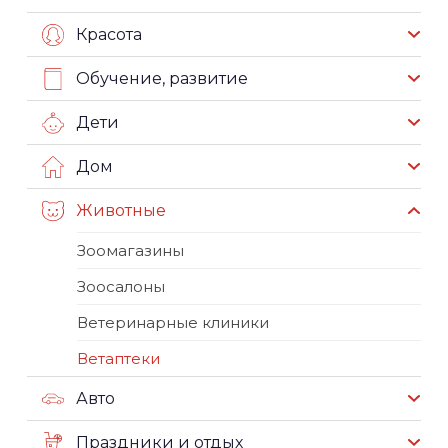
Красота
Обучение, развитие
Дети
Дом
Животные
Зоомагазины
Зоосалоны
Ветеринарные клиники
Ветаптеки
Авто
Праздники и отдых