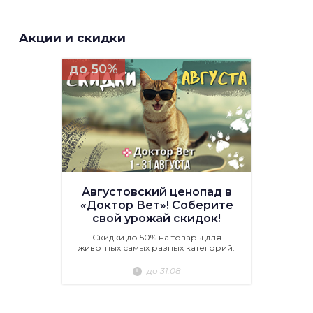
Акции и скидки
до 50%
Августовский ценопад в
«Доктор Вет»! Соберите
свой урожай скидок!
Скидки до 50% на товары для
животных самых разных категорий.
до 31.08