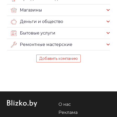
Магазины
Деньги и общество
Бытовые услуги
Ремонтные мастерские
Добавить компанию
О нас
Реклама