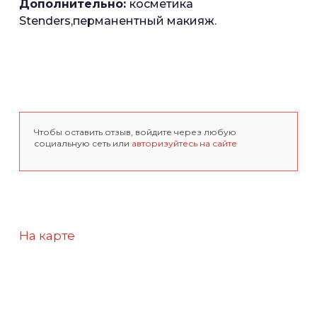
Дополнительно:
косметика
Stenders,перманентный макияж.
Чтобы оставить отзыв, войдите через любую
социальную сеть или
авторизуйтесь на сайте
На карте