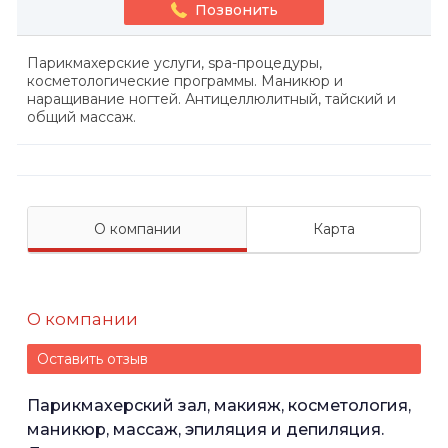
Позвонить
Парикмахерские услуги, spa-процедуры,
косметологические программы. Маникюр и
наращивание ногтей. Антицеллюлитный, тайский и
общий массаж.
О компании
Карта
О компании
Оставить отзыв
Парикмахерский зал, макияж, косметология,
маникюр, массаж, эпиляция и депиляция.