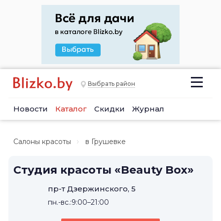
Выбрать район
Новости
Каталог
Скидки
Журнал
Салоны красоты
в Грушевке
Студия красоты «Beauty Box»
пр-т Дзержинского, 5
пн.-вс.:9:00–21:00