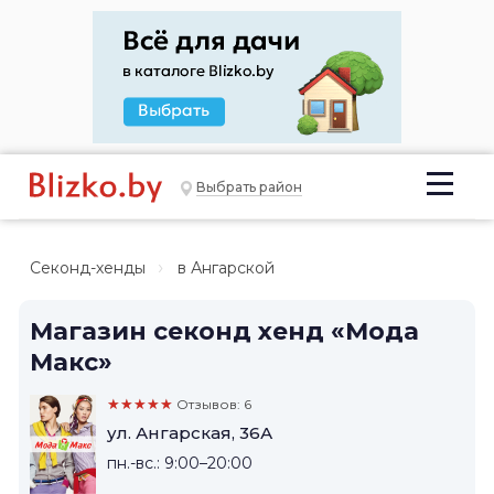
Выбрать район
Секонд-хенды
в Ангарской
Магазин секонд хенд «Мода
Макс»
★★★★★
Отзывов: 6
ул. Ангарская, 36А
пн.-вс.: 9:00–20:00