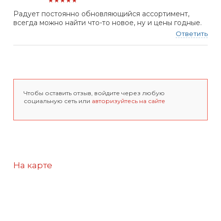
★★★★★
Радует постоянно обновляющийся ассортимент,
всегда можно найти что-то новое, ну и цены годные.
Ответить
Чтобы оставить отзыв, войдите через любую
социальную сеть или
авторизуйтесь на сайте
На карте