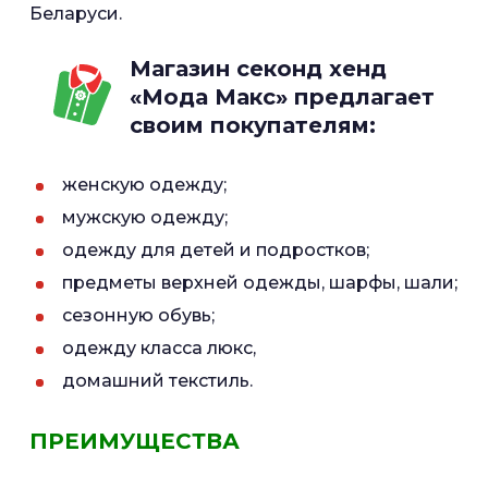
Беларуси.
Магазин секонд хенд
«Мода Макс» предлагает
своим покупателям:
женскую одежду;
мужскую одежду;
одежду для детей и подростков;
предметы верхней одежды, шарфы, шали;
сезонную обувь;
одежду класса люкс,
домашний текстиль.
ПРЕИМУЩЕСТВА