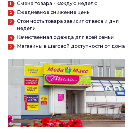
Смена товара - каждую неделю
Ежедневное снижение цены
Стоимость товара зависит от веса и дня
недели
Качественная одежда для всей семьи
Магазины в шаговой доступности от дома