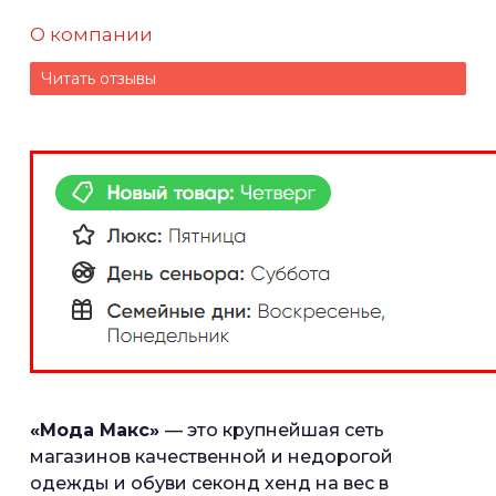
О компании
Читать отзывы
«Мода Макс»
— это крупнейшая сеть
магазинов качественной и недорогой
одежды и обуви секонд хенд на вес в