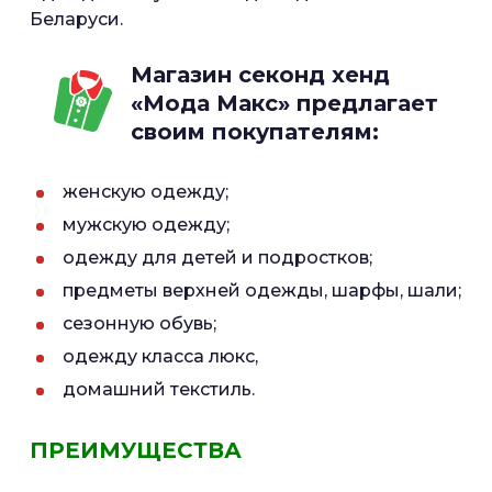
Беларуси.
Магазин секонд хенд
«Мода Макс» предлагает
своим покупателям:
женскую одежду;
мужскую одежду;
одежду для детей и подростков;
предметы верхней одежды, шарфы, шали;
сезонную обувь;
одежду класса люкс,
домашний текстиль.
ПРЕИМУЩЕСТВА