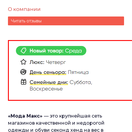
О компании
Читать отзывы
«Мода Макс»
— это крупнейшая сеть
магазинов качественной и недорогой
одежды и обуви секонд хенд на вес в