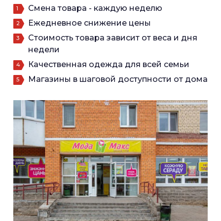
Смена товара - каждую неделю
Ежедневное снижение цены
Стоимость товара зависит от веса и дня
недели
Качественная одежда для всей семьи
Магазины в шаговой доступности от дома