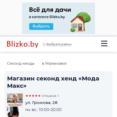
Выбрать район
Секонд-хенды
в Малиновке
Магазин секонд хенд «Мода
Макс»
★★★★★
Отзывов: 1
ул. Громова, 28
пн.-вс.: 10:00–20:00