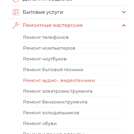
Бытовые услуги
Ремонтные мастерские
Ремонт телефонов
Ремонт компьютеров
Ремонт ноутбуков
Ремонт бытовой техники
Ремонт аудио-, видеотехники
Ремонт электроинструмента
Ремонт бензоинструмента
Ремонт холодильников
Ремонт обуви