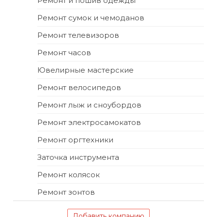
Ремонт и пошив одежды
Ремонт сумок и чемоданов
Ремонт телевизоров
Ремонт часов
Ювелирные мастерские
Ремонт велосипедов
Ремонт лыж и сноубордов
Ремонт электросамокатов
Ремонт оргтехники
Заточка инструмента
Ремонт колясок
Ремонт зонтов
Добавить компанию