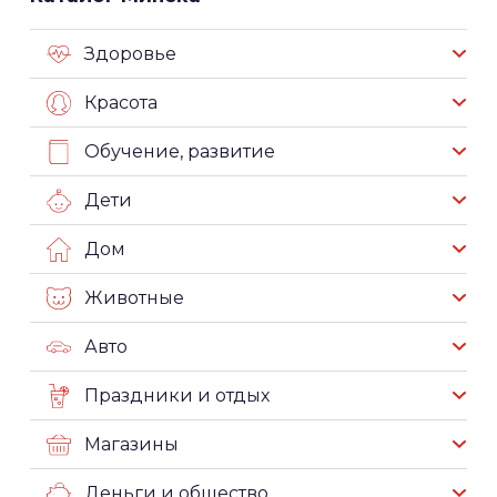
Здоровье
Красота
Обучение, развитие
Дети
Дом
Животные
Авто
Праздники и отдых
Магазины
Деньги и общество