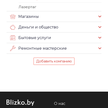
Лазертаг
Магазины
Деньги и общество
Бытовые услуги
Ремонтные мастерские
Добавить компанию
О нас