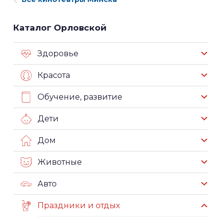
Каталог Орловской
Здоровье
Красота
Обучение, развитие
Дети
Дом
Животные
Авто
Праздники и отдых