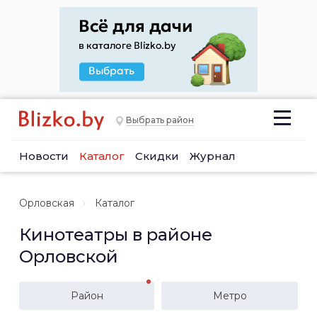
Выбрать район
Новости
Каталог
Скидки
Журнал
Орловская
Каталог
Кинотеатры в районе
Орловской
Район
Метро