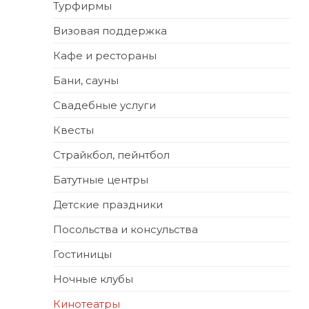
Турфирмы
Визовая поддержка
Кафе и рестораны
Бани, сауны
Свадебные услуги
Квесты
Страйкбол, пейнтбол
Батутные центры
Детские праздники
Посольства и консульства
Гостиницы
Ночные клубы
Кинотеатры