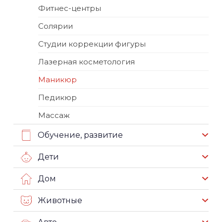
Фитнес-центры
Солярии
Студии коррекции фигуры
Лазерная косметология
Маникюр
Педикюр
Массаж
Обучение, развитие
Дети
Дом
Животные