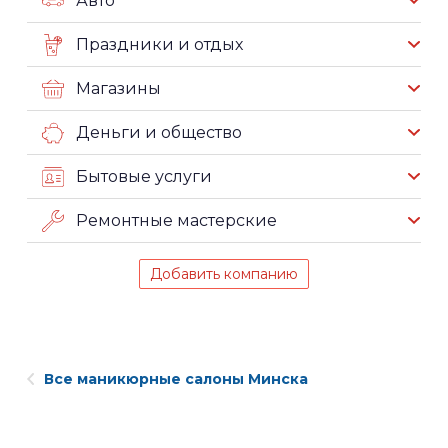
Авто
Праздники и отдых
Магазины
Деньги и общество
Бытовые услуги
Ремонтные мастерские
Добавить компанию
Все маникюрные салоны Минска