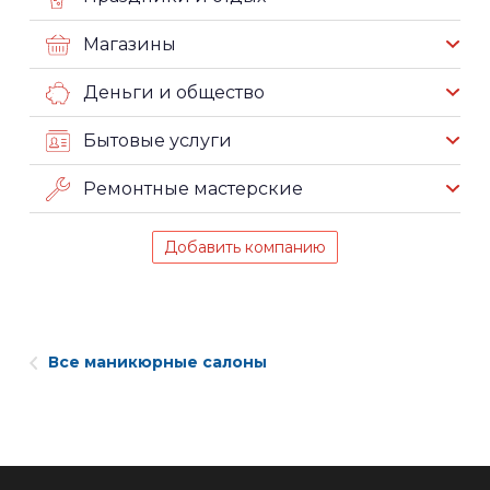
Магазины
Деньги и общество
Бытовые услуги
Ремонтные мастерские
Добавить компанию
Все маникюрные салоны