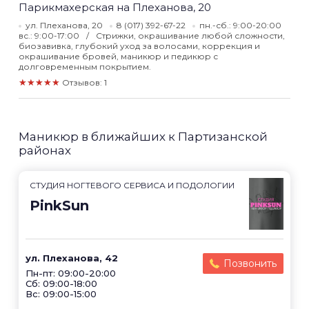
Парикмахерская на Плеханова, 20
ул. Плеханова, 20
8 (017) 392-67-22
пн.-сб.: 9:00-20:00
вс.: 9:00-17:00
Стрижки, окрашивание любой сложности,
биозавивка, глубокий уход за волосами, коррекция и
окрашивание бровей, маникюр и педикюр с
долговременным покрытием.
★★★★★
Отзывов: 1
Маникюр в ближайших к Партизанской
районах
СТУДИЯ НОГТЕВОГО СЕРВИСА И ПОДОЛОГИИ
PinkSun
ул. Плеханова, 42
Позвонить
Пн-пт: 09:00-20:00
Сб: 09:00-18:00
Вс: 09:00-15:00