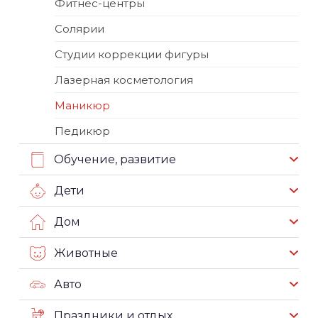
Фитнес-центры
Солярии
Студии коррекции фигуры
Лазерная косметология
Маникюр
Педикюр
Обучение, развитие
Дети
Дом
Животные
Авто
Праздники и отдых