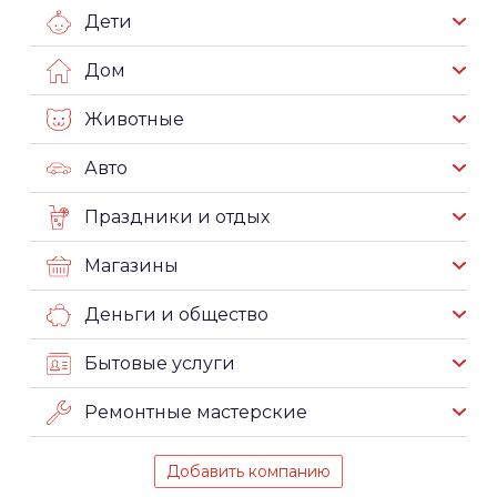
Дети
Дом
Животные
Авто
Праздники и отдых
Магазины
Деньги и общество
Бытовые услуги
Ремонтные мастерские
Добавить компанию