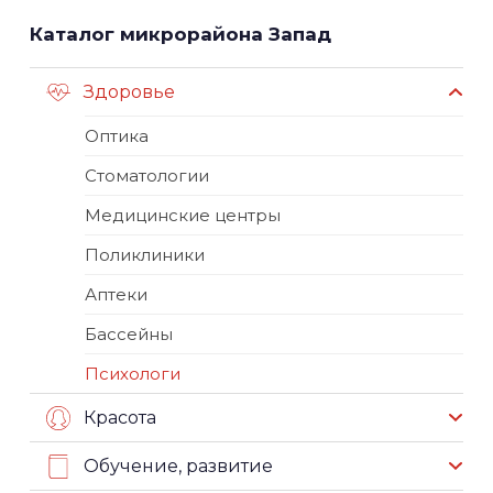
Каталог микрорайона Запад
Здоровье
Оптика
Стоматологии
Медицинские центры
Поликлиники
Аптеки
Бассейны
Психологи
Красота
Обучение, развитие