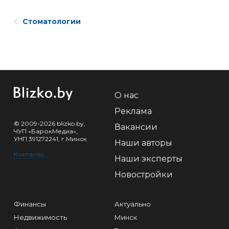
Стоматологии
О нас
Реклама
© 2009-2026 blizko.by,
Вакансии
ЧУП «БарокМедиа»,
УНП 391272241, г.Минск
Наши авторы
Контакты
Наши эксперты
Новостройки
Финансы
Актуально
Недвижимость
Минск