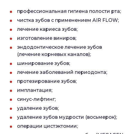
профессиональная гигиена полости рта;
чистка зубов с применением AIR FLOW;
лечение кариеса зубов;
изготовление виниров;
эндодонтическое лечение зубов
(лечение корневых каналов);
шинирование зубов;
лечение заболеваний периодонта;
протезирование зубов;
имплантация;
синус-лифтинг;
удаление зубов;
удаление зубов мудрости (восьмерок);
операции цистэктомии;