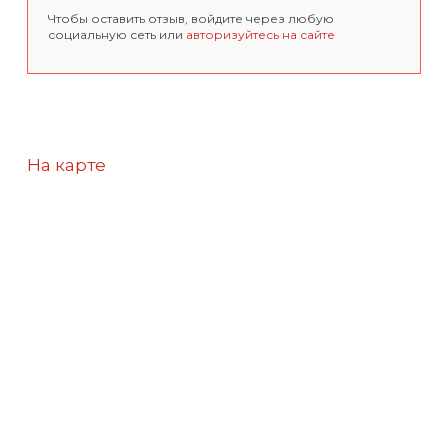
Чтобы оставить отзыв, войдите через любую
социальную сеть или
авторизуйтесь на сайте
На карте