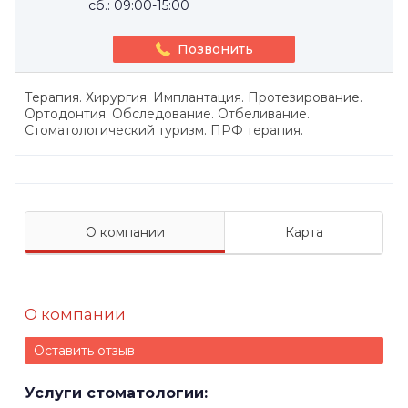
сб.: 09:00-15:00
Позвонить
Терапия. Хирургия. Имплантация. Протезирование.
Ортодонтия. Обследование. Отбеливание.
Стоматологический туризм. ПРФ терапия.
О компании
Карта
О компании
Оставить отзыв
Услуги стоматологии: