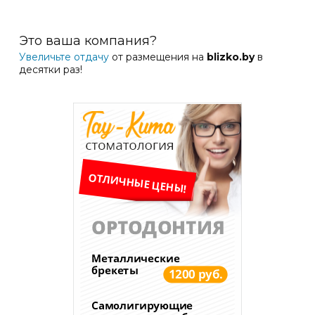
Это ваша компания?
Увеличьте отдачу
от размещения на
blizko.by
в
десятки раз!