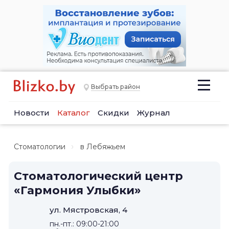
Выбрать район
Новости
Каталог
Скидки
Журнал
Стоматологии
в Лебяжьем
Стоматологический центр
«Гармония Улыбки»
ул. Мястровская, 4
пн.-пт.: 09:00-21:00