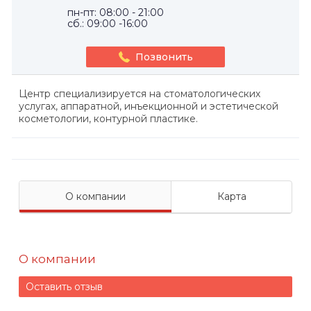
пн-пт: 08:00 - 21:00
сб.: 09:00 -16:00
Позвонить
Центр специализируется на стоматологических
услугах, аппаратной, инъекционной и эстетической
косметологии, контурной пластике.
О компании
Карта
О компании
Оставить отзыв