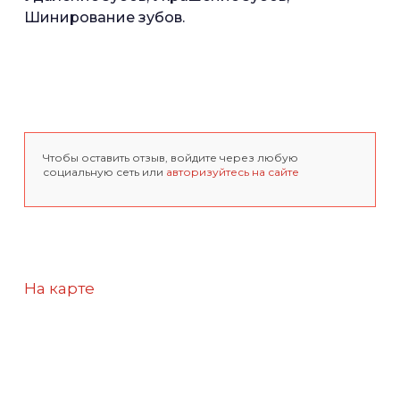
Шинирование зубов.
Чтобы оставить отзыв, войдите через любую
социальную сеть или
авторизуйтесь на сайте
На карте