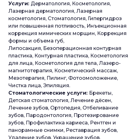
Услуги:
Дерматология, Косметология,
Лазерная дерматология, Лазерная
косметология, Стоматология, Гипергидроз
или повышенная потливость, Инъекционная
коррекция мимических морщин, Коррекция
формы и объема губ,
Липосакция, Безоперационная контурная
пластика, Контурная пластика, Косметология
для лица, Косметология для тела, Лазеро-
магнитотерапия, Косметический массаж,
Мезотерапия, Пилинг, Фотоомоложение,
Чистка лица, Эпиляция.
Стоматологические услуги:
Брекеты,
Детская стоматология, Лечение дёсен,
Лечение зубов, Ортопедия, Отбеливание
зубов, Пародонтология, Протезирование
зубов, Профилактика кариеса, Рентген и
панорамные снимки, Реставрация зубов,
Удаление зубов, Украшение зубов,