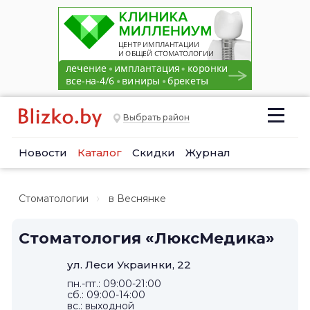
Выбрать район
Новости
Каталог
Скидки
Журнал
Стоматологии
в Веснянке
Стоматология «ЛюксМедика»
ул. Леси Украинки, 22
пн.-пт.: 09:00-21:00
сб.: 09:00-14:00
вс.: выходной