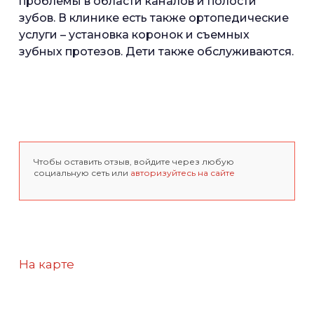
проблемы в области каналов и полости
зубов. В клинике есть также ортопедические
услуги – установка коронок и съемных
зубных протезов. Дети также обслуживаются.
Чтобы оставить отзыв, войдите через любую
социальную сеть или
авторизуйтесь на сайте
На карте