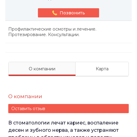
Позвонить
Профилактические осмотры и лечение.
Протезирование. Консультации.
О компании
Карта
О компании
Оставить отзыв
В стоматологии лечат кариес, воспаление
десен и зубного нерва, а также устраняют