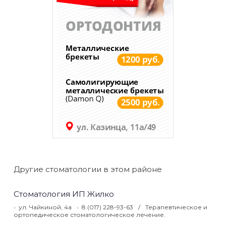
Другие стоматологии в этом районе
Стоматология ИП Жилко
ул. Чайкиной, 4а
8 (017) 228-93-63
Терапевтическое и
ортопедическое стоматологическое лечение.