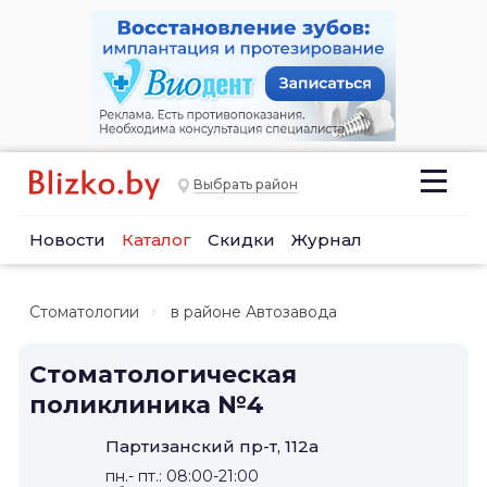
Выбрать район
Новости
Каталог
Скидки
Журнал
Стоматологии
в районе Автозавода
Стоматологическая
поликлиника №4
Партизанский пр-т, 112а
пн.- пт.: 08:00-21:00