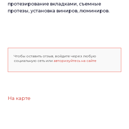
протезирование вкладками, съемные
протезы, установка виниров, люминиров.
Чтобы оставить отзыв, войдите через любую
социальную сеть или
авторизуйтесь на сайте
На карте