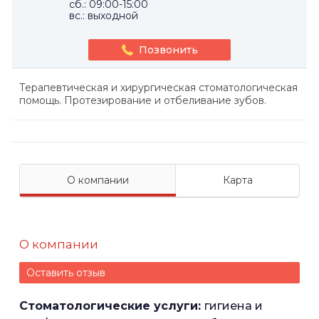
сб.: 09:00-15:00
вс.: выходной
Позвонить
Терапевтическая и хирургическая стоматологическая
помощь. Протезирование и отбеливание зубов.
О компании
Карта
О компании
Оставить отзыв
Стоматологические услуги:
гигиена и