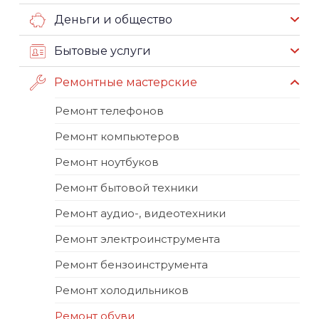
Деньги и общество
Бытовые услуги
Ремонтные мастерские
Ремонт телефонов
Ремонт компьютеров
Ремонт ноутбуков
Ремонт бытовой техники
Ремонт аудио-, видеотехники
Ремонт электроинструмента
Ремонт бензоинструмента
Ремонт холодильников
Ремонт обуви