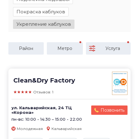
Покраска каблуков
Укрепление каблуков
Район
Метро
Услуга
Clean&Dry Factory
★★★★★
Отзывов: 1
ул. Кальварийская, 24 ТЦ
Позвонить
«Корона»
пн-вс: 10:00 - 14:30 – 15:00 - 22:00
Молодежная
Кальварийская