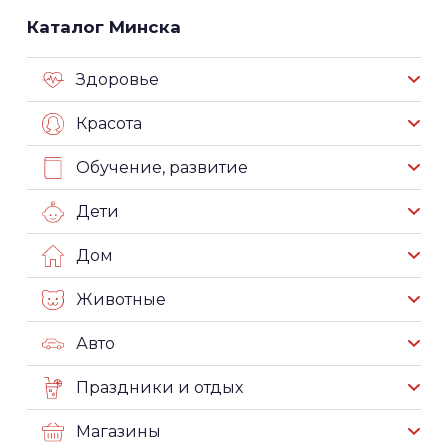
Каталог Минска
Здоровье
Красота
Обучение, развитие
Дети
Дом
Животные
Авто
Праздники и отдых
Магазины