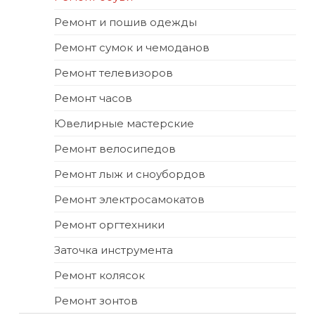
Ремонт и пошив одежды
Ремонт сумок и чемоданов
Ремонт телевизоров
Ремонт часов
Ювелирные мастерские
Ремонт велосипедов
Ремонт лыж и сноубордов
Ремонт электросамокатов
Ремонт оргтехники
Заточка инструмента
Ремонт колясок
Ремонт зонтов