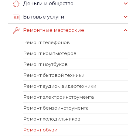
Деньги и общество
Бытовые услуги
Ремонтные мастерские
Ремонт телефонов
Ремонт компьютеров
Ремонт ноутбуков
Ремонт бытовой техники
Ремонт аудио-, видеотехники
Ремонт электроинструмента
Ремонт бензоинструмента
Ремонт холодильников
Ремонт обуви