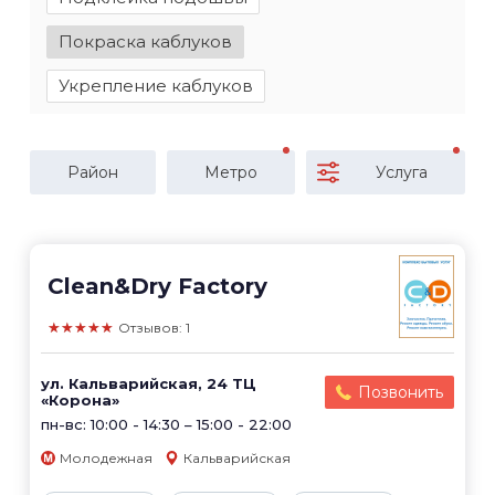
Покраска каблуков
Укрепление каблуков
Район
Метро
Услуга
Clean&Dry Factory
★★★★★
Отзывов: 1
ул. Кальварийская, 24 ТЦ
Позвонить
«Корона»
пн-вс: 10:00 - 14:30 – 15:00 - 22:00
Молодежная
Кальварийская