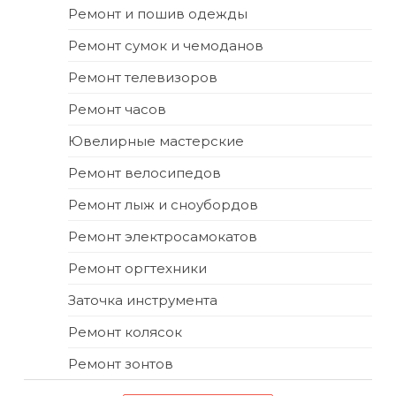
Ремонт и пошив одежды
Ремонт сумок и чемоданов
Ремонт телевизоров
Ремонт часов
Ювелирные мастерские
Ремонт велосипедов
Ремонт лыж и сноубордов
Ремонт электросамокатов
Ремонт оргтехники
Заточка инструмента
Ремонт колясок
Ремонт зонтов