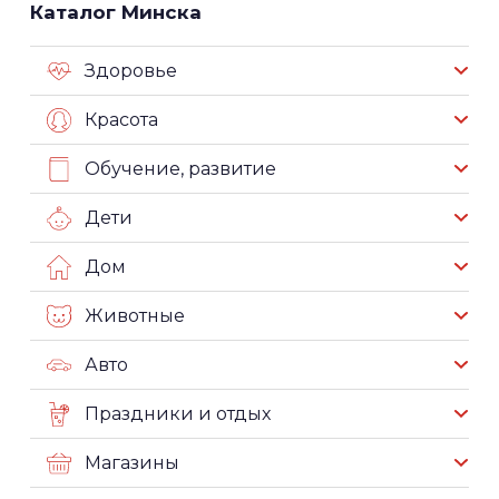
Каталог Минска
Здоровье
Красота
Обучение, развитие
Дети
Дом
Животные
Авто
Праздники и отдых
Магазины