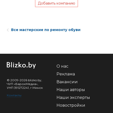
Добавить компанию
Все мастерские по ремонту обуви
О нас
Реклама
© 2009-2026 blizko.by,
Вакансии
ЧУП «БарокМедиа»,
УНП 391272241, г.Минск
Наши авторы
Контакты
Наши эксперты
Новостройки