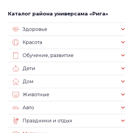
Каталог района универсама «Рига»
Здоровье
Красота
Обучение, развитие
Дети
Дом
Животные
Авто
Праздники и отдых