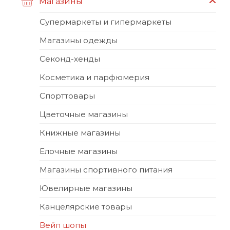
Магазины
Супермаркеты и гипермаркеты
Магазины одежды
Секонд-хенды
Косметика и парфюмерия
Спорттовары
Цветочные магазины
Книжные магазины
Елочные магазины
Магазины спортивного питания
Ювелирные магазины
Канцелярские товары
Вейп шопы