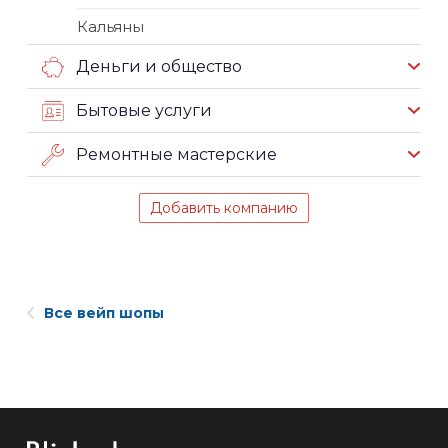
Кальяны
Деньги и общество
Бытовые услуги
Ремонтные мастерские
Добавить компанию
Все вейп шопы