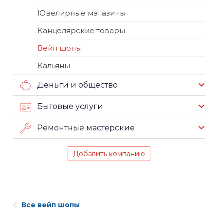
Ювелирные магазины
Канцелярские товары
Вейп шопы
Кальяны
Деньги и общество
Бытовые услуги
Ремонтные мастерские
Добавить компанию
Все вейп шопы