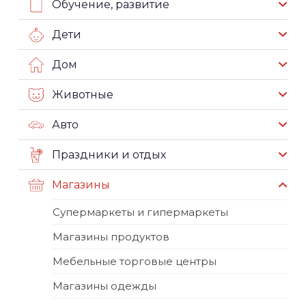
Обучение, развитие
Дети
Дом
Животные
Авто
Праздники и отдых
Магазины
Супермаркеты и гипермаркеты
Магазины продуктов
Мебельные торговые центры
Магазины одежды