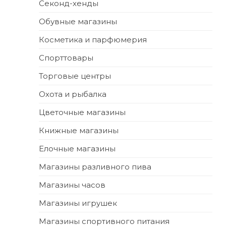
Секонд-хенды
Обувные магазины
Косметика и парфюмерия
Спорттовары
Торговые центры
Охота и рыбалка
Цветочные магазины
Книжные магазины
Елочные магазины
Магазины разливного пива
Магазины часов
Магазины игрушек
Магазины спортивного питания