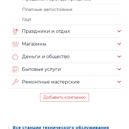
Платные автостоянки
ГАИ
Праздники и отдых
Магазины
Деньги и общество
Бытовые услуги
Ремонтные мастерские
Добавить компанию
Все станции технического обслуживания