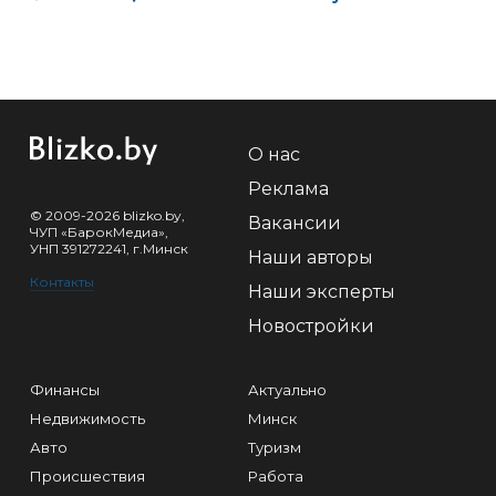
О нас
Реклама
© 2009-2026 blizko.by,
Вакансии
ЧУП «БарокМедиа»,
УНП 391272241, г.Минск
Наши авторы
Контакты
Наши эксперты
Новостройки
Финансы
Актуально
Недвижимость
Минск
Авто
Туризм
Происшествия
Работа