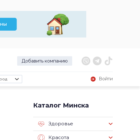
Добавить компанию
Войти
род
Каталог Минска
Здоровье
Красота