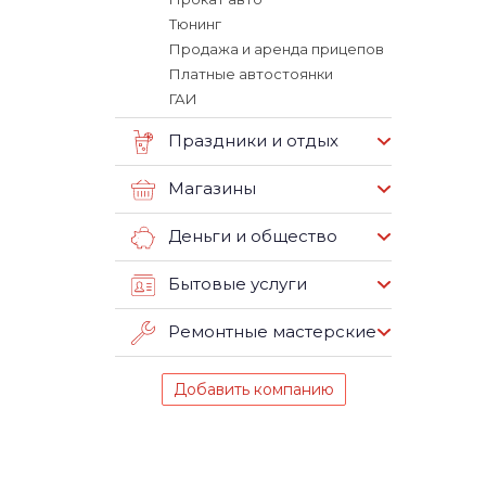
Тюнинг
Продажа и аренда прицепов
Платные автостоянки
ГАИ
Праздники и отдых
Магазины
Деньги и общество
Бытовые услуги
Ремонтные мастерские
Добавить компанию