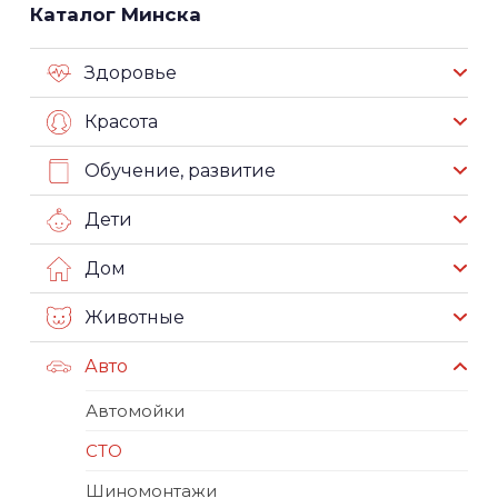
Каталог Минска
Здоровье
Красота
Обучение, развитие
Дети
Дом
Животные
Авто
Автомойки
СТО
Шиномонтажи