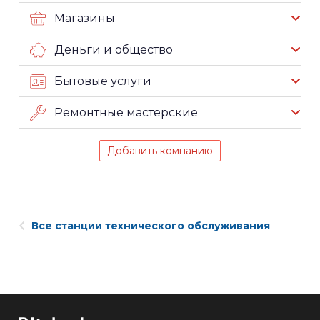
Магазины
Деньги и общество
Бытовые услуги
Ремонтные мастерские
Добавить компанию
Все станции технического обслуживания