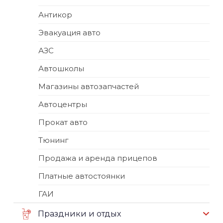
Антикор
Эвакуация авто
АЗС
Автошколы
Магазины автозапчастей
Автоцентры
Прокат авто
Тюнинг
Продажа и аренда прицепов
Платные автостоянки
ГАИ
Праздники и отдых