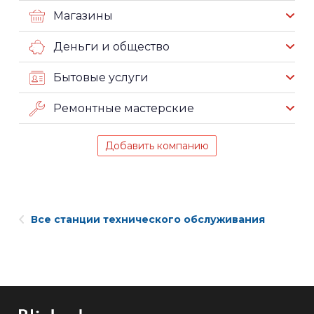
Магазины
Деньги и общество
Бытовые услуги
Ремонтные мастерские
Добавить компанию
Все станции технического обслуживания