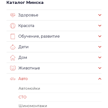
Каталог Минска
Здоровье
Красота
Обучение, развитие
Дети
Дом
Животные
Авто
Автомойки
СТО
Шиномонтажи