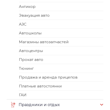
Антикор
Эвакуация авто
АЗС
Автошколы
Магазины автозапчастей
Автоцентры
Прокат авто
Тюнинг
Продажа и аренда прицепов
Платные автостоянки
ГАИ
Праздники и отдых