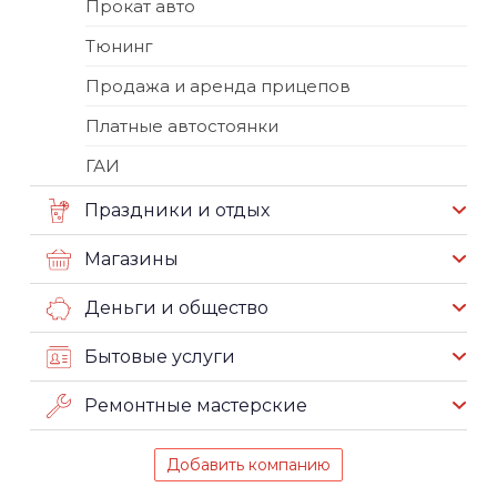
Прокат авто
Тюнинг
Продажа и аренда прицепов
Платные автостоянки
ГАИ
Праздники и отдых
Магазины
Деньги и общество
Бытовые услуги
Ремонтные мастерские
Добавить компанию