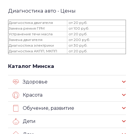
Диагностика авто - Цены
Диагностика двигателя
от 20 руб.
Замена ремня ГРМ
от 100 руб.
Устранение течи масла
от 20 руб.
Замена двигателя
от 200 руб.
Диагностика электрики
от 30 руб.
Диагностика АКПП, МКПП
от 20 руб.
Каталог Минска
Здоровье
Красота
Обучение, развитие
Дети