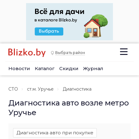
Выбрать район
Новости
Каталог
Скидки
Журнал
СТО
ст.м. Уручье
Диагностика
Диагностика авто возле метро
Уручье
Диагностика авто при покупке