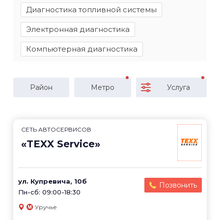
Диагностика топливной системы
Электронная диагностика
Компьютерная диагностика
Район
Метро
Услуга
СЕТЬ АВТОСЕРВИСОВ
«TEXX Service»
ул. Купревича, 10б
Позвонить
Пн-сб: 09:00-18:30
Уручье