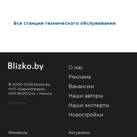
Все станции технического обслуживания
О нас
Реклама
© 2009-2026 blizko.by,
Вакансии
ЧУП «БарокМедиа»,
УНП 391272241, г.Минск
Наши авторы
Контакты
Наши эксперты
Новостройки
Финансы
Актуально