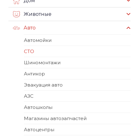
Дом
Животные
Авто
Автомойки
СТО
Шиномонтажи
Антикор
Эвакуация авто
АЗС
Автошколы
Магазины автозапчастей
Автоцентры