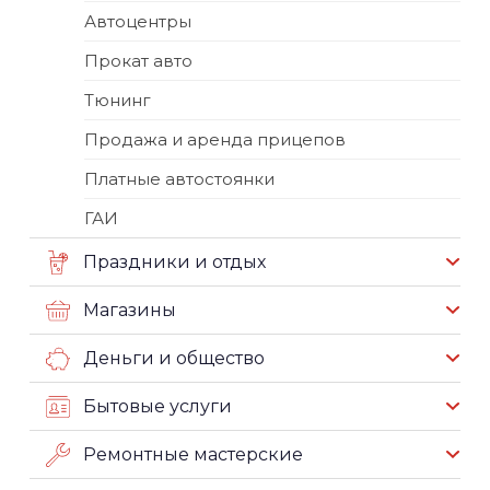
Автоцентры
Прокат авто
Тюнинг
Продажа и аренда прицепов
Платные автостоянки
ГАИ
Праздники и отдых
Магазины
Деньги и общество
Бытовые услуги
Ремонтные мастерские