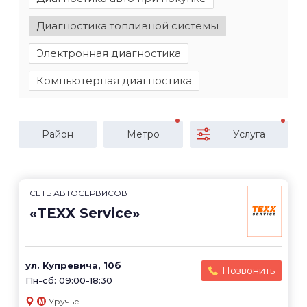
Диагностика топливной системы
Электронная диагностика
Компьютерная диагностика
Район
Метро
Услуга
СЕТЬ АВТОСЕРВИСОВ
«TEXX Service»
ул. Купревича, 10б
Позвонить
Пн-сб: 09:00-18:30
Уручье