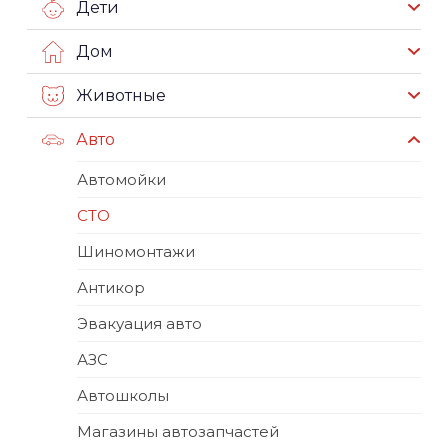
Дети
Дом
Животные
Авто
Автомойки
СТО
Шиномонтажи
Антикор
Эвакуация авто
АЗС
Автошколы
Магазины автозапчастей