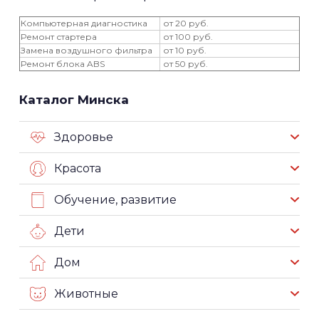
Компьютерная диагностика
от 20 руб.
Ремонт стартера
от 100 руб.
Замена воздушного фильтра
от 10 руб.
Ремонт блока ABS
от 50 руб.
Каталог Минска
Здоровье
Красота
Обучение, развитие
Дети
Дом
Животные