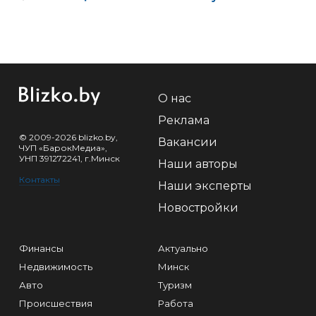
О нас
Реклама
© 2009-2026 blizko.by,
Вакансии
ЧУП «БарокМедиа»,
УНП 391272241, г.Минск
Наши авторы
Контакты
Наши эксперты
Новостройки
Финансы
Актуально
Недвижимость
Минск
Авто
Туризм
Происшествия
Работа