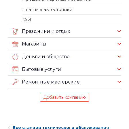
Платные автостоянки
ГАИ
Праздники и отдых
Магазины
Деньги и общество
Бытовые услуги
Ремонтные мастерские
Добавить компанию
Все станции технического обслуживания