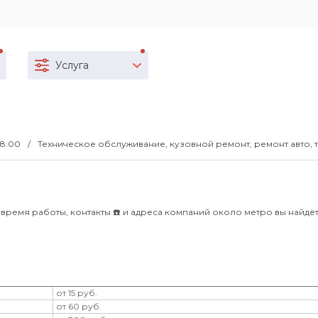
Услуга
18:00
Техническое обслуживание, кузовной ремонт, ремонт авто, 
 время работы, контакты ☎️ и адреса компаний около метро вы найдёт
от 15 руб.
от 60 руб.