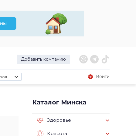
Добавить компанию
Войти
род
Каталог Минска
Здоровье
Красота