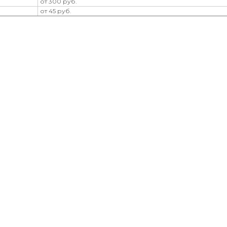
от 300 руб.
от 45 руб.