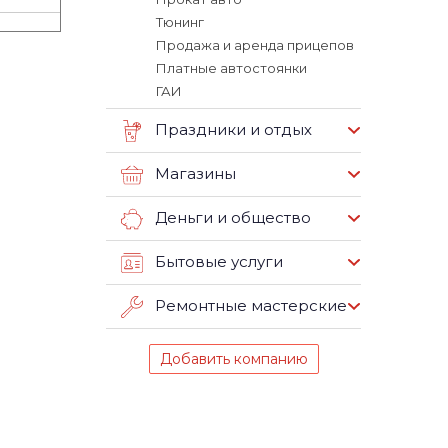
Тюнинг
Продажа и аренда прицепов
Платные автостоянки
ГАИ
Праздники и отдых
Магазины
Деньги и общество
Бытовые услуги
Ремонтные мастерские
Добавить компанию