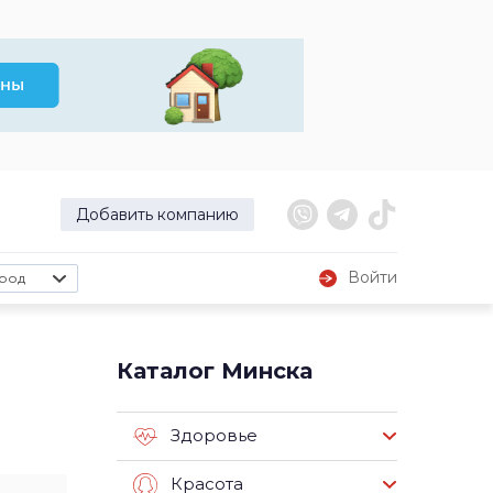
Добавить компанию
Войти
род
Каталог Минска
Здоровье
Красота