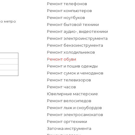
Ремонт телефонов
Ремонт компьютеров
Ремонт ноутбуков
ло метро
Ремонт бытовой техники
Ремонт аудио-, видеотехники
Ремонт электроинструмента
Ремонт бензоинструмента
Ремонт холодильников
Ремонт обуви
Ремонт и пошив одежды
Ремонт сумок и чемоданов
Ремонт телевизоров
Ремонт часов
Ювелирные мастерские
Ремонт велосипедов
Ремонт лыж и сноубордов
Ремонт электросамокатов
Ремонт оргтехники
Заточка инструмента