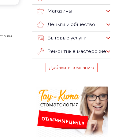
Магазины
Деньги и общество
тро вы
Бытовые услуги
Ремонтные мастерские
Добавить компанию