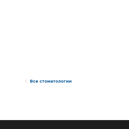
Все стоматологии