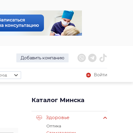
Добавить компанию
Войти
род
Каталог Минска
Здоровье
Оптика
Стоматологии