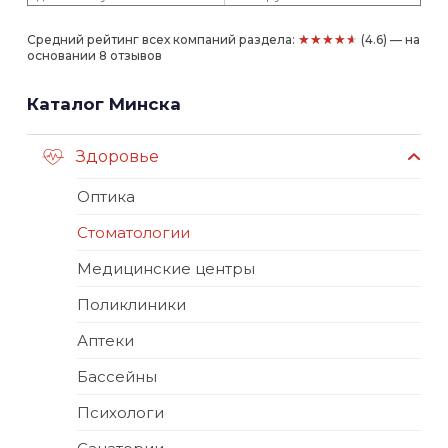
★★★★★
Средний рейтинг всех компаний раздела:
(4.6) — на
основании 8 отзывов
Каталог Минска
Здоровье
Оптика
Стоматологии
Медицинские центры
Поликлиники
Аптеки
Бассейны
Психологи