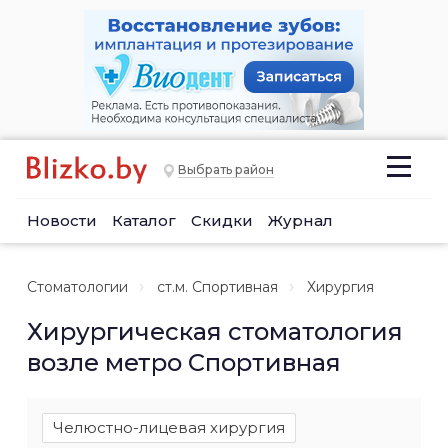
Выбрать район
Новости
Каталог
Скидки
Журнал
Стоматологии
ст.м. Спортивная
Хирургия
Хирургическая стоматология
возле метро Спортивная
Челюстно-лицевая хирургия