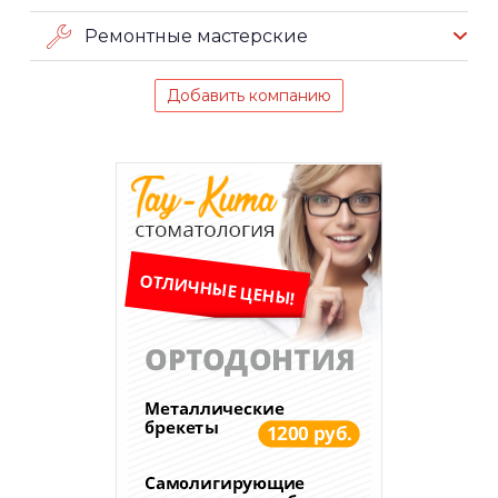
Ремонтные мастерские
Добавить компанию