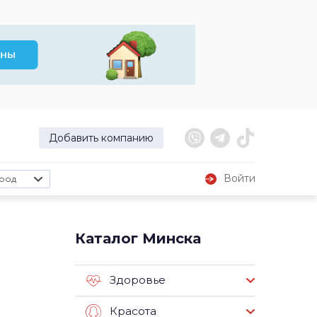
Добавить компанию
Войти
род
Каталог Минска
Здоровье
Красота