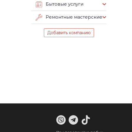
Бытовые услуги
Ремонтные мастерские
Добавить компанию