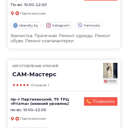
Пн-вс: 10:00-22:00
Партизанская
cleandry.by
Instagram
Написать
Химчистка. Прачечная. Ремонт одежды. Ремонт
обуви. Ремонт кожгалантереи.
ИЗГОТОВЛЕНИЕ КЛЮЧЕЙ
САМ-Мастерс
★★★★★
Отзывов: 1
пр-т Партизанский, 79 ТРЦ
Позвонить
«Prizma» (нижний уровень)
пн-вс: 10:00–22:00
Партизанская