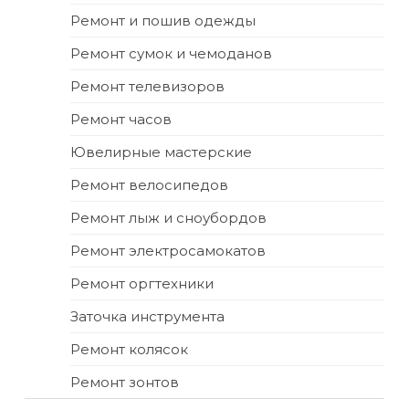
Ремонт и пошив одежды
Ремонт сумок и чемоданов
Ремонт телевизоров
Ремонт часов
Ювелирные мастерские
Ремонт велосипедов
Ремонт лыж и сноубордов
Ремонт электросамокатов
Ремонт оргтехники
Заточка инструмента
Ремонт колясок
Ремонт зонтов