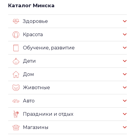
Каталог Минска
Здоровье
Красота
Обучение, развитие
Дети
Дом
Животные
Авто
Праздники и отдых
Магазины