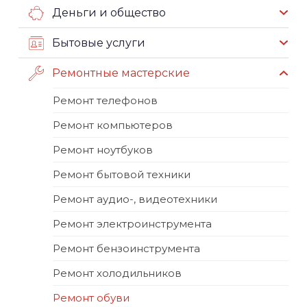
Деньги и общество
Бытовые услуги
Ремонтные мастерские
Ремонт телефонов
Ремонт компьютеров
Ремонт ноутбуков
Ремонт бытовой техники
Ремонт аудио-, видеотехники
Ремонт электроинструмента
Ремонт бензоинструмента
Ремонт холодильников
Ремонт обуви