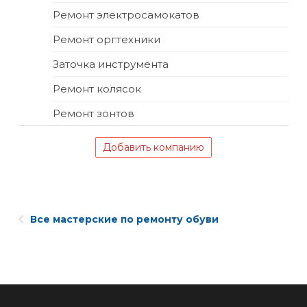
Ремонт электросамокатов
Ремонт оргтехники
Заточка инструмента
Ремонт колясок
Ремонт зонтов
Добавить компанию
Все мастерские по ремонту обуви