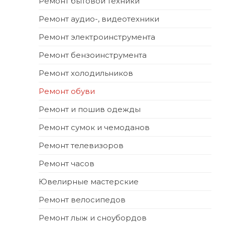
Ремонт бытовой техники
Ремонт аудио-, видеотехники
Ремонт электроинструмента
Ремонт бензоинструмента
Ремонт холодильников
Ремонт обуви
Ремонт и пошив одежды
Ремонт сумок и чемоданов
Ремонт телевизоров
Ремонт часов
Ювелирные мастерские
Ремонт велосипедов
Ремонт лыж и сноубордов