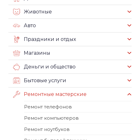
Животные
Авто
Праздники и отдых
Магазины
Деньги и общество
Бытовые услуги
Ремонтные мастерские
Ремонт телефонов
Ремонт компьютеров
Ремонт ноутбуков