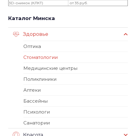
3D-снимок (КЛКТ)
от 35 руб.
Каталог Минска
Здоровье
Оптика
Стоматологии
Медицинские центры
Поликлиники
Аптеки
Бассейны
Психологи
Санатории
Красота