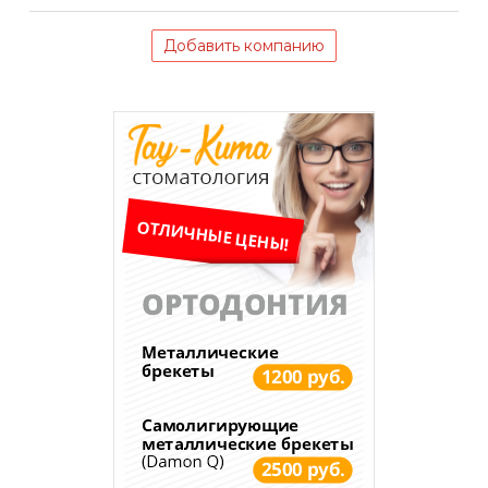
Добавить компанию