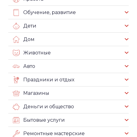
Обучение, развитие
Дети
Дом
Животные
Авто
Праздники и отдых
Магазины
Деньги и общество
Бытовые услуги
Ремонтные мастерские