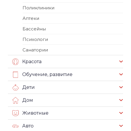
Поликлиники
Аптеки
Бассейны
Психологи
Санатории
Красота
Обучение, развитие
Дети
Дом
Животные
Авто