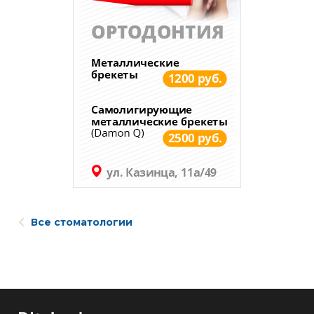
Все стоматологии