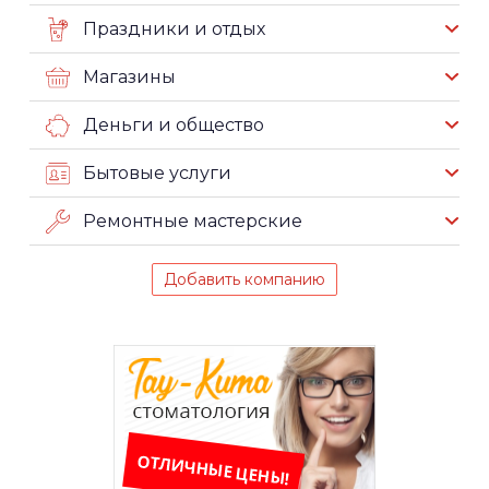
Праздники и отдых
Магазины
Деньги и общество
Бытовые услуги
Ремонтные мастерские
Добавить компанию