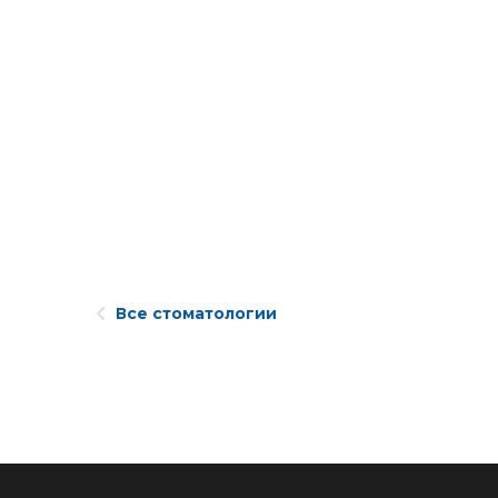
Все стоматологии