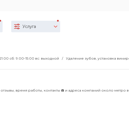
Услуга
-21:00 сб: 9:00-15:00 вс: выходной
Удаление зубов, установка винир
отзывы, время работы, контакты ☎️ и адреса компаний около метро 