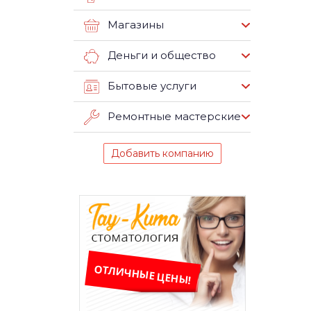
Магазины
Деньги и общество
Бытовые услуги
Ремонтные мастерские
Добавить компанию