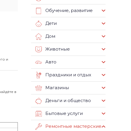
Обучение, развитие
Дети
Дом
Животные
го и
Авто
Праздники и отдых
Магазины
найдёте в
Деньги и общество
Бытовые услуги
Ремонтные мастерские