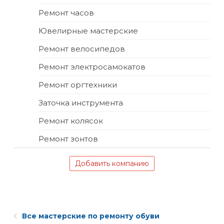
Ремонт часов
Ювелирные мастерские
Ремонт велосипедов
Ремонт электросамокатов
Ремонт оргтехники
Заточка инструмента
Ремонт колясок
Ремонт зонтов
Добавить компанию
Все мастерские по ремонту обуви