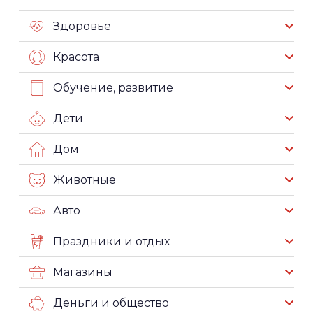
Здоровье
Красота
Обучение, развитие
Дети
Дом
Животные
Авто
Праздники и отдых
Магазины
Деньги и общество