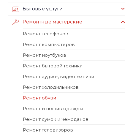
Бытовые услуги
Ремонтные мастерские
Ремонт телефонов
Ремонт компьютеров
Ремонт ноутбуков
Ремонт бытовой техники
Ремонт аудио-, видеотехники
Ремонт холодильников
Ремонт обуви
Ремонт и пошив одежды
Ремонт сумок и чемоданов
Ремонт телевизоров