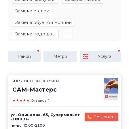
Замена стелек
Замена обувной молнии
Замена подошвы
∙∙∙
Район
Метро
Услуга
ИЗГОТОВЛЕНИЕ КЛЮЧЕЙ
САМ-Мастерс
★★★★★
Отзывов: 1
ул. Одинцова, 65, Супермаркет
Позвонить
«ГИППО»
пн-вс: 10:00-21:00