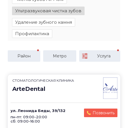
Ультразвуковая чистка зубов
Удаление зубного камня
Профилактика
Район
Метро
Услуга
СТОМАТОЛОГИЧЕСКАЯ КЛИНИКА
ArteDental
ул. Леонида Беды, 39/132
Позвонить
пн-пт: 09:00-20:00
сб: 09:00-16:00