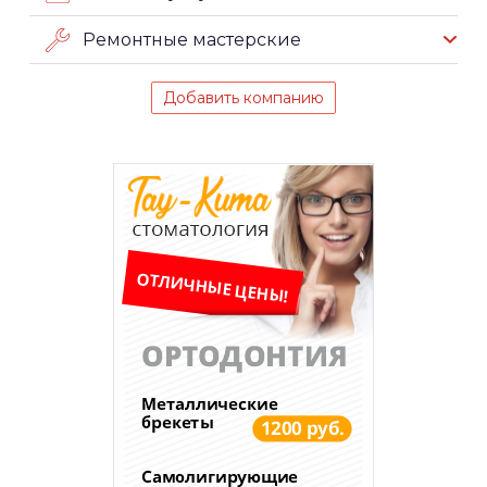
Ремонтные мастерские
Добавить компанию