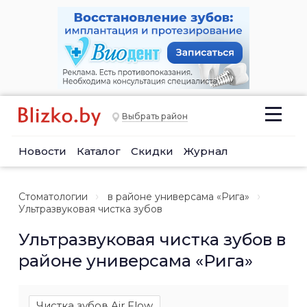
Выбрать район
Новости
Каталог
Скидки
Журнал
Стоматологии
в районе универсама «Рига»
Ультразвуковая чистка зубов
Ультразвуковая чистка зубов в
районе универсама «Рига»
Чистка зубов Air Flow