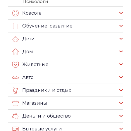
Психологи
Красота
Обучение, развитие
Дети
Дом
Животные
Авто
Праздники и отдых
Магазины
Деньги и общество
Бытовые услуги