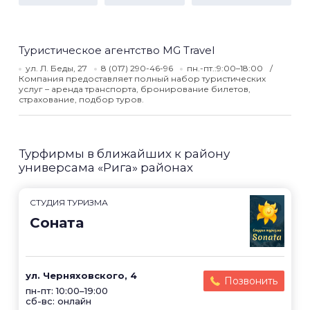
Туристическое агентство MG Travel
ул. Л. Беды, 27
8 (017) 290-46-96
пн.-пт.:9:00–18:00
Компания предоставляет полный набор туристических
услуг – аренда транспорта, бронирование билетов,
страхование, подбор туров.
Турфирмы в ближайших к району
универсама «Рига» районах
CТУДИЯ ТУРИЗМА
Соната
ул. Черняховского, 4
Позвонить
пн-пт: 10:00–19:00
сб-вс: онлайн