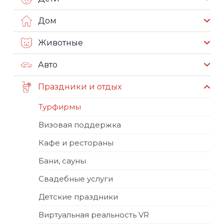
Дом
Животные
Авто
Праздники и отдых
Турфирмы
Визовая поддержка
Кафе и рестораны
Бани, сауны
Свадебные услуги
Детские праздники
Виртуальная реальность VR