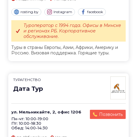
rosting.by
Instagram
facebook
Туроператор с 1994 года. Офисы в Минске
и регионах РБ. Корпоративное
обслуживание.
Туры в страны Европы, Азии, Африки, Америку и
Россию. Визовая поддержка. Горящие туры.
ТУРАГЕНСТВО
Дата Тур
ул. Мельникайте, 2, офис 1206
Позвонить
Пн-чт: 10:00-19:00
Пт: 10:00-18:30
Обед: 14:00-14:30