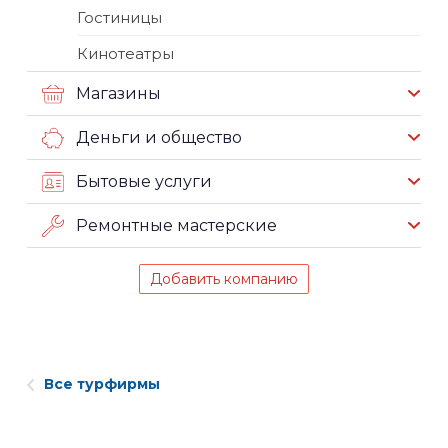
Гостиницы
Кинотеатры
Магазины
Деньги и общество
Бытовые услуги
Ремонтные мастерские
Добавить компанию
Все турфирмы