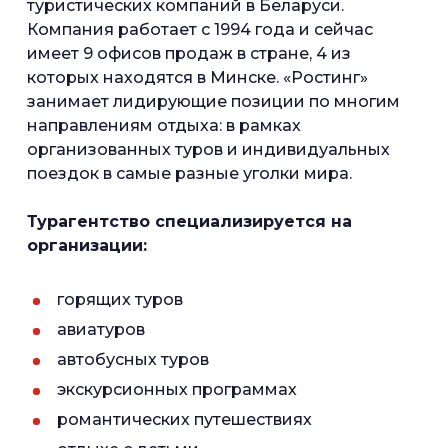
туристических компаний в Беларуси.
Компания работает с 1994 года и сейчас
имеет 9 офисов продаж в стране, 4 из
которых находятся в Минске. «Ростинг»
занимает лидирующие позиции по многим
направлениям отдыха: в рамках
организованных туров и индивидуальных
поездок в самые разные уголки мира.
Турагентство специализируется на
организации:
горящих туров
авиатуров
автобусных туров
экскурсионных программах
романтических путешествиях