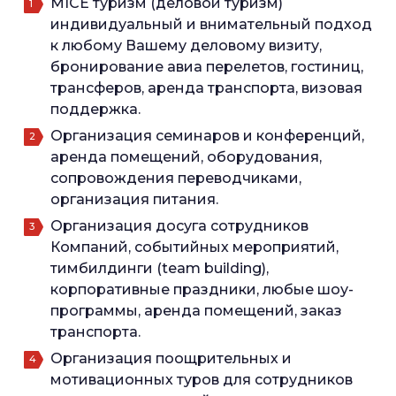
MICE туризм (деловой туризм)
индивидуальный и внимательный подход
к любому Вашему деловому визиту,
бронирование авиа перелетов, гостиниц,
трансферов, аренда транспорта, визовая
поддержка.
Организация семинаров и конференций,
аренда помещений, оборудования,
сопровождения переводчиками,
организация питания.
Организация досуга сотрудников
Компаний, событийных мероприятий,
тимбилдинги (team building),
корпоративные праздники, любые шоу-
программы, аренда помещений, заказ
транспорта.
Организация поощрительных и
мотивационных туров для сотрудников