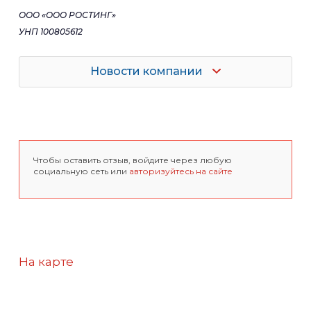
ООО «ООО РОСТИНГ»
УНП 100805612
Новости компании
Чтобы оставить отзыв, войдите через любую
социальную сеть или
авторизуйтесь на сайте
На карте