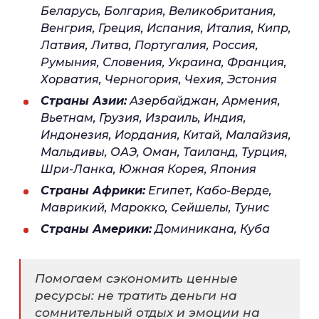
Беларусь, Болгария, Великобритания,
Венгрия, Греция, Испания, Италия, Кипр,
Латвия, Литва, Португалия, Россия,
Румыния, Словения, Украина, Франция,
Хорватия, Черногория, Чехия, Эстония
Страны Азии:
Азербайджан, Армения,
Вьетнам, Грузия, Израиль, Индия,
Индонезия, Иордания, Китай, Малайзия,
Мальдивы, ОАЭ, Оман, Таиланд, Турция,
Шри-Ланка, Южная Корея, Япония
Страны Африки:
Египет, Кабо-Верде,
Маврикий, Марокко, Сейшелы, Тунис
Страны Америки:
Доминикана, Куба
Помогаем сэкономить ценные
ресурсы: не тратить деньги на
сомнительный отдых и эмоции на