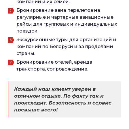
компании и их семей.
Бронирование авиа перелетов на
регулярные и чартерные авиационные
рейсы для групповых и индивидуальных
поездок
Экскурсионные туры для организаций и
компаний по Беларуси и за пределами
страны.
Бронирование отелей, аренда
транспорта, сопровождение.
Каждый наш клиент уверен в
отличном отдыхе. По факту так и
происходит. Безопасность и сервис
превыше всего!