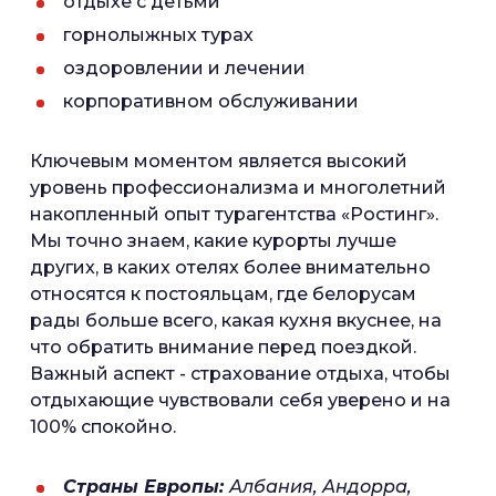
отдыхе с детьми
горнолыжных турах
оздоровлении и лечении
корпоративном обслуживании
Ключевым моментом является высокий
уровень профессионализма и многолетний
накопленный опыт турагентства «Ростинг».
Мы точно знаем, какие курорты лучше
других, в каких отелях более внимательно
относятся к постояльцам, где белорусам
рады больше всего, какая кухня вкуснее, на
что обратить внимание перед поездкой.
Важный аспект - страхование отдыха, чтобы
отдыхающие чувствовали себя уверено и на
100% спокойно.
Страны Европы:
Албания, Андорра,