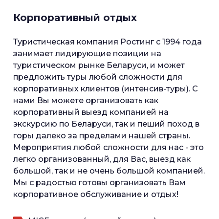
Корпоративный отдых
Туристическая компания Ростинг с 1994 года
занимает лидирующие позиции на
туристическом рынке Беларуси, и может
предложить туры любой сложности для
корпоративных клиентов (интенсив-туры). С
нами Вы можете организовать как
корпоративный выезд компанией на
экскурсию по Беларуси, так и пеший поход в
горы далеко за пределами нашей страны.
Мероприятия любой сложности для нас - это
легко организованный, для Вас, выезд как
большой, так и не очень большой компанией.
Мы с радостью готовы организовать Вам
корпоративное обслуживание и отдых!