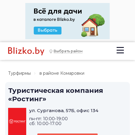
Выбрать район
Турфирмы
в районе Комаровки
Туристическая компания
«Ростинг»
ул. Сурганова, 57Б, офис 134
пн-пт: 10:00-19:00
сб: 10:00-17:00