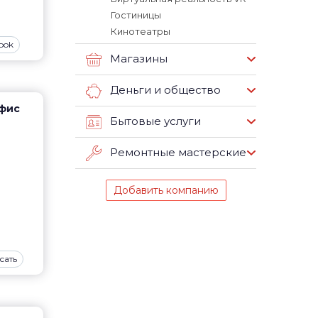
Гостиницы
Кинотеатры
ook
Магазины
Деньги и общество
офис
Бытовые услуги
Ремонтные мастерские
Добавить компанию
сать