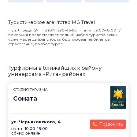
Туристическое агентство MG Travel
ул. Л. Беды, 27
8 (017) 290-46-96
пн.-пт.:9:00–18:00
Компания предоставляет полный набор туристических
услуг – аренда транспорта, бронирование билетов,
страхование, подбор туров.
Турфирмы в ближайших к району
универсама «Рига» районах
CТУДИЯ ТУРИЗМА
Соната
ул. Черняховского, 4
Позвонить
пн-пт: 10:00–19:00
сб-вс: онлайн