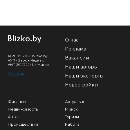
О нас
Реклама
© 2009-2026 blizko.by,
Вакансии
ЧУП «БарокМедиа»,
УНП 391272241, г.Минск
Наши авторы
Контакты
Наши эксперты
Новостройки
Финансы
Актуально
Недвижимость
Минск
Авто
Туризм
Происшествия
Работа