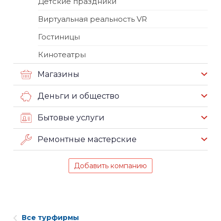
Детские праздники
Виртуальная реальность VR
Гостиницы
Кинотеатры
Магазины
Деньги и общество
Бытовые услуги
Ремонтные мастерские
Добавить компанию
Все турфирмы