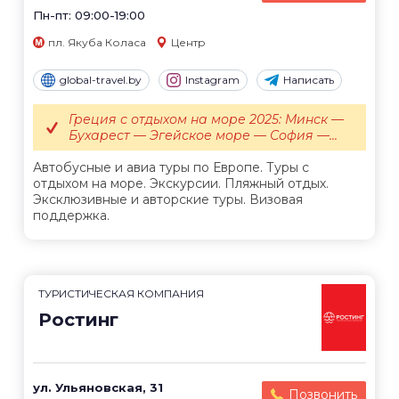
Пн-пт: 09:00-19:00
пл. Якуба Коласа
Центр
global-travel.by
Instagram
Написать
Греция с отдыхом на море 2025: Минск —
Бухарест — Эгейское море — София —...
Автобусные и авиа туры по Европе. Туры с
отдыхом на море. Экскурсии. Пляжный отдых.
Эксклюзивные и авторские туры. Визовая
поддержка.
ТУРИСТИЧЕСКАЯ КОМПАНИЯ
Ростинг
ул. Ульяновская, 31
Позвонить