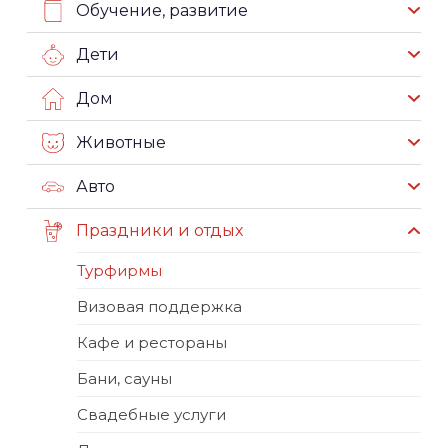
Обучение, развитие
Дети
Дом
Животные
Авто
Праздники и отдых
Турфирмы
Визовая поддержка
Кафе и рестораны
Бани, сауны
Свадебные услуги