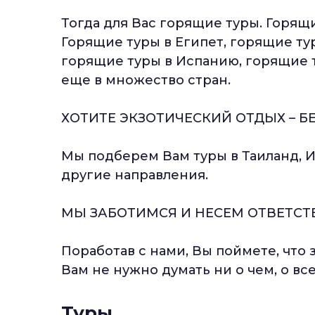
Тогда для Вас горящие туры. Горящ
Горящие туры в Египет, горящие ту
горящие туры в Испанию, горящие т
еще в множество стран.
ХОТИТЕ ЭКЗОТИЧЕСКИЙ ОТДЫХ – Б
Мы подберем Вам туры в Таиланд, 
другие направления.
МЫ ЗАБОТИМСЯ И НЕСЕМ ОТВЕТСТ
Поработав с нами, Вы поймете, что
Вам не нужно думать ни о чем, о вс
Туры