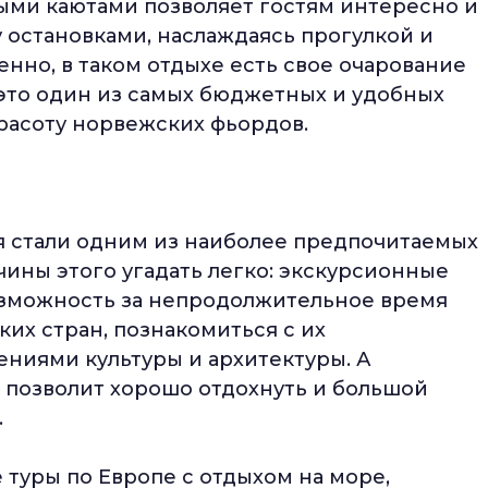
ми каютами позволяет гостям интересно и
 остановками, наслаждаясь прогулкой и
нно, в таком отдыхе есть свое очарование
- это один из самых бюджетных и удобных
красоту норвежских фьордов.
я стали одним из наиболее предпочитаемых
ины этого угадать легко: экскурсионные
возможность за непродолжительное время
ких стран, познакомиться с их
ниями культуры и архитектуры. А
 позволит хорошо отдохнуть и большой
.
туры по Европе с отдыхом на море,