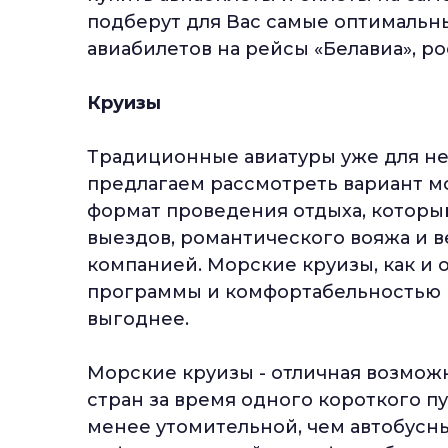
подберут для Вас самые оптимальн
авиабилетов на рейсы «Белавиа», р
Круизы
Традиционные авиатуры уже для не
предлагаем рассмотреть вариант м
формат проведения отдыха, которы
выездов, романтического вояжа и 
компанией. Морские круизы, как и
программы и комфортабельностью п
выгоднее.
Морские круизы - отличная возмож
стран за время одного короткого пу
менее утомительной, чем автобусн