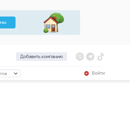
Добавить компанию
Войти
род