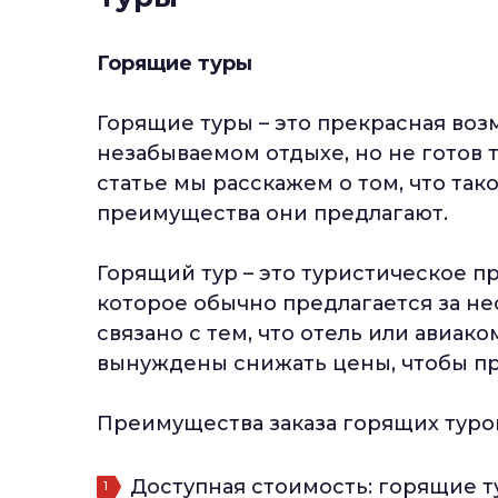
Горящие туры
Горящие туры – это прекрасная возм
незабываемом отдыхе, но не готов 
статье мы расскажем о том, что так
преимущества они предлагают.
Горящий тур – это туристическое п
которое обычно предлагается за не
связано с тем, что отель или авиако
вынуждены снижать цены, чтобы пр
Преимущества заказа горящих туров
Доступная стоимость: горящие 