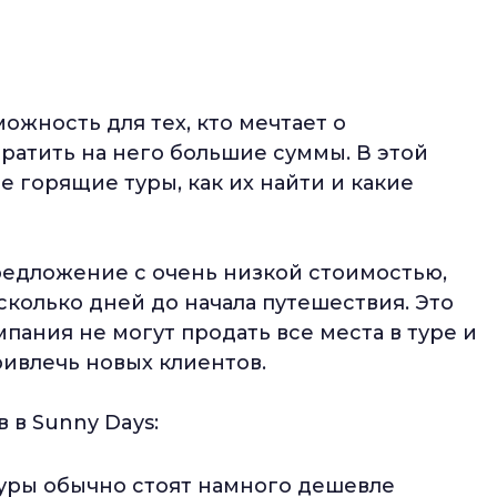
ожность для тех, кто мечтает о
тратить на него большие суммы. В этой
ое горящие туры, как их найти и какие
редложение с очень низкой стоимостью,
сколько дней до начала путешествия. Это
мпания не могут продать все места в туре и
ивлечь новых клиентов.
 в Sunny Days:
туры обычно стоят намного дешевле