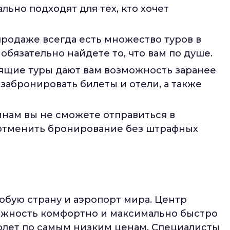
льно подходят для тех, кто хочет
родаже всегда есть множество туров в
обязательно найдете то, что вам по душе.
ящие туры дают вам возможность заранее
забронировать билеты и отели, а также
инам вы не сможете отправиться в
 отменить бронирование без штрафных
юбую страну и аэропорт мира. Центр
ожность комфортно и максимально быстро
молет по самым низким ценам. Специалисты