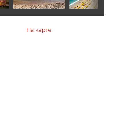
На карте