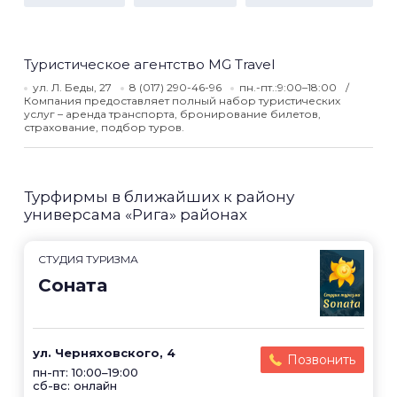
Туристическое агентство MG Travel
ул. Л. Беды, 27
8 (017) 290-46-96
пн.-пт.:9:00–18:00
Компания предоставляет полный набор туристических
услуг – аренда транспорта, бронирование билетов,
страхование, подбор туров.
Турфирмы в ближайших к району
универсама «Рига» районах
CТУДИЯ ТУРИЗМА
Соната
ул. Черняховского, 4
Позвонить
пн-пт: 10:00–19:00
сб-вс: онлайн