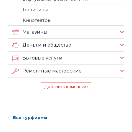
Гостиницы
Кинотеатры
Магазины
Деньги и общество
Бытовые услуги
Ремонтные мастерские
Добавить компанию
Все турфирмы