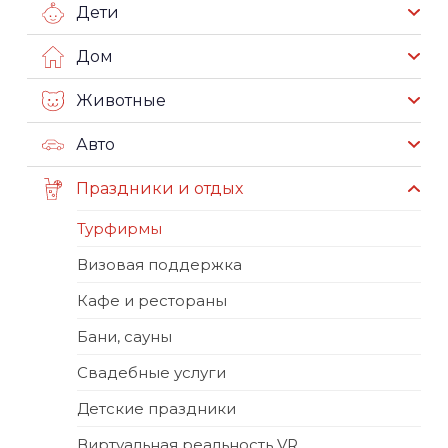
Дети
Дом
Животные
Авто
Праздники и отдых
Турфирмы
Визовая поддержка
Кафе и рестораны
Бани, сауны
Свадебные услуги
Детские праздники
Виртуальная реальность VR