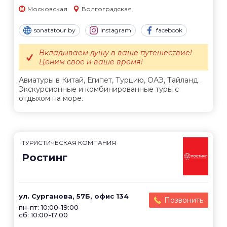
Московская
Волгоградская
sonatatour.by
Instagram
facebook
Вкладываем душу в ваше путешествие!
Ценим свое и ваше время!
Авиатуры в Китай, Египет, Турцию, ОАЭ, Тайланд.
Экскурсионные и комбинированные туры с
отдыхом на море.
ТУРИСТИЧЕСКАЯ КОМПАНИЯ
Ростинг
ул. Сурганова, 57Б, офис 134
Позвонить
пн-пт: 10:00-19:00
сб: 10:00-17:00