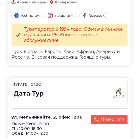
Академия наук
Комаровка
rosting.by
Instagram
facebook
Туроператор с 1994 года. Офисы в Минске
и регионах РБ. Корпоративное
обслуживание.
Туры в страны Европы, Азии, Африки, Америку и
Россию. Визовая поддержка. Горящие туры.
ТУРАГЕНСТВО
Дата Тур
ул. Мельникайте, 2, офис 1206
Позвонить
Пн-чт: 10:00-19:00
Пт: 10:00-18:30
Обед: 14:00-14:30