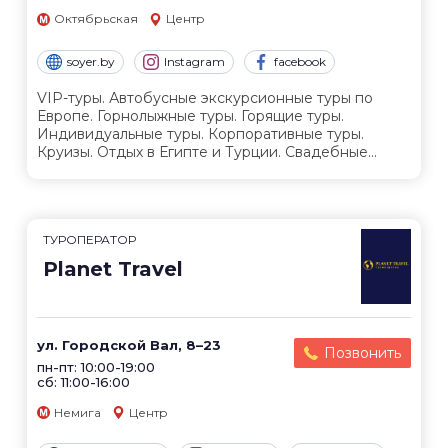
Октябрьская
Центр
soyer.by
Instagram
facebook
VIP-туры. Автобусные экскурсионные туры по
Европе. Горнолыжные туры. Горящие туры.
Индивидуальные туры. Корпоративные туры.
Круизы. Отдых в Египте и Турции. Свадебные...
ТУРОПЕРАТОР
Planet Travel
ул. Городской Вал, 8–23
Позвонить
пн-пт: 10:00-19:00
сб: 11:00-16:00
Немига
Центр