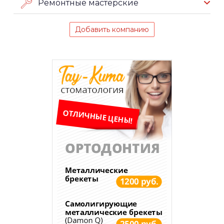
Ремонтные мастерские
Добавить компанию