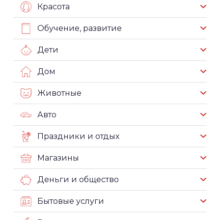
Красота
Обучение, развитие
Дети
Дом
Животные
Авто
Праздники и отдых
Магазины
Деньги и общество
Бытовые услуги