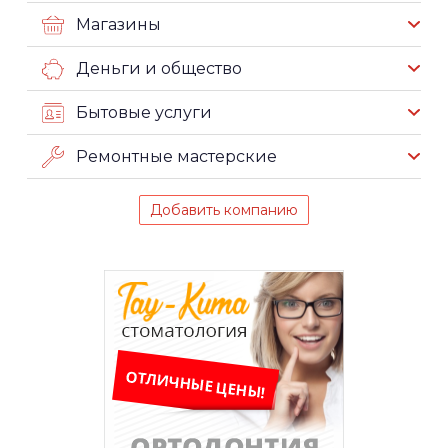
Магазины
Деньги и общество
Бытовые услуги
Ремонтные мастерские
Добавить компанию