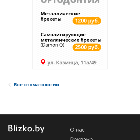
Все стоматологии
О нас
Реклама