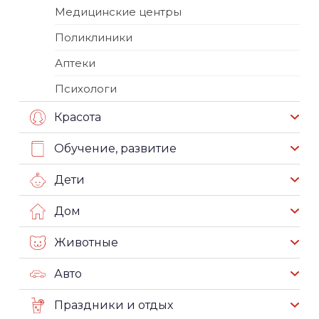
Медицинские центры
Поликлиники
Аптеки
Психологи
Красота
Обучение, развитие
Дети
Дом
Животные
Авто
Праздники и отдых