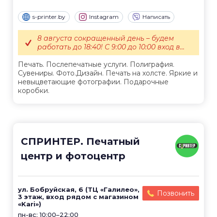
s-printer.by
Instagram
Написать
8 августа сокращенный день – будем
работать до 18:40! С 9:00 до 10:00 вход в...
Печать. Послепечатные услуги. Полиграфия.
Сувениры. Фото.Дизайн. Печать на холсте. Яркие и
невыцветающие фотографии. Подарочные
коробки.
СПРИНТЕР. Печатный
центр и фотоцентр
ул. Бобруйская, 6 (ТЦ «Галилео»,
Позвонить
3 этаж, вход рядом с магазином
«Kari»)
пн-вс: 10:00–22:00