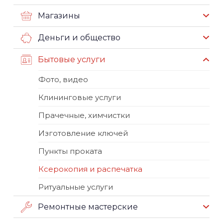
Магазины
Деньги и общество
Бытовые услуги
Фото, видео
Клининговые услуги
Прачечные, химчистки
Изготовление ключей
Пункты проката
Ксерокопия и распечатка
Ритуальные услуги
Ремонтные мастерские