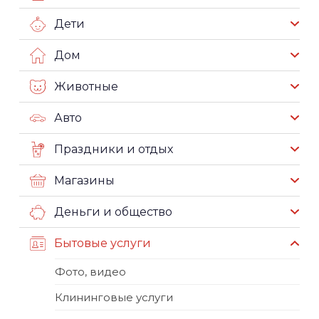
Дети
Дом
Животные
Авто
Праздники и отдых
Магазины
Деньги и общество
Бытовые услуги
Фото, видео
Клининговые услуги