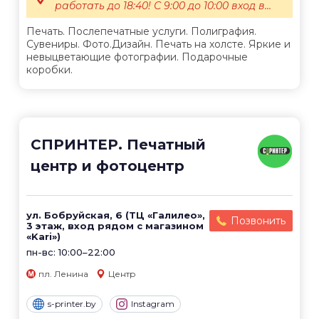
работать до 18:40! С 9:00 до 10:00 вход в...
Печать. Послепечатные услуги. Полиграфия.
Сувениры. Фото.Дизайн. Печать на холсте. Яркие и
невыцветающие фотографии. Подарочные
коробки.
СПРИНТЕР. Печатный
центр и фотоцентр
ул. Бобруйская, 6 (ТЦ «Галилео»,
Позвонить
3 этаж, вход рядом с магазином
«Kari»)
пн-вс: 10:00–22:00
пл. Ленина
Центр
s-printer.by
Instagram