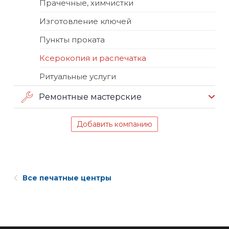
Прачечные, химчистки
Изготовление ключей
Пункты проката
Ксерокопия и распечатка
Ритуальные услуги
Ремонтные мастерские
Добавить компанию
Все печатные центры