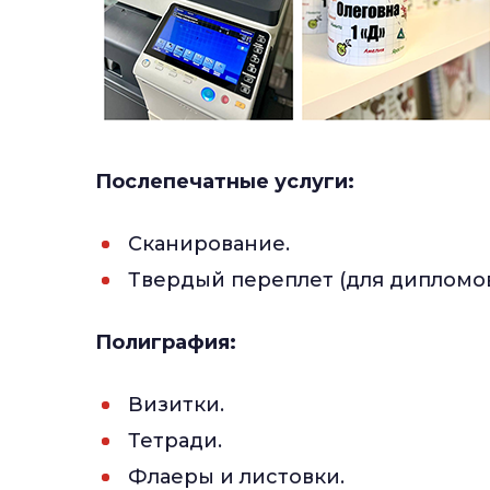
Послепечатные услуги:
Сканирование.
Твердый переплет (для дипломов,
Полиграфия:
Визитки.
Тетради.
Флаеры и листовки.