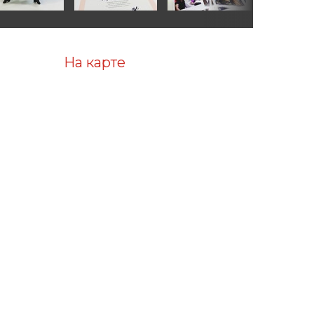
На карте