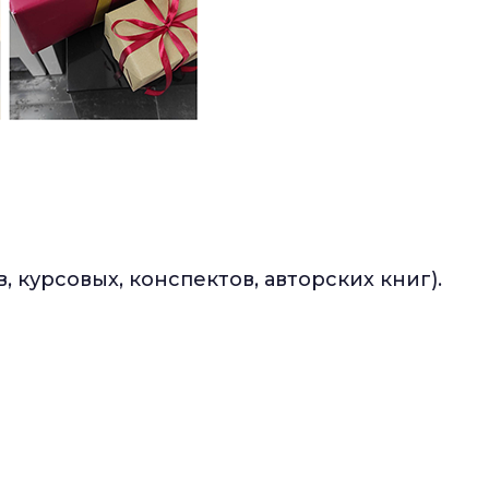
 курсовых, конспектов, авторских книг).