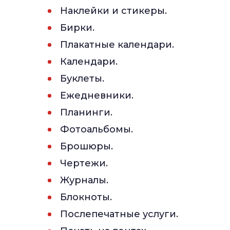
Наклейки и стикеры.
Бирки.
Плакатные календари.
Календари.
Буклеты.
Ежедневники.
Планинги.
Фотоальбомы.
Брошюры.
Чертежи.
Журналы.
Блокноты.
Послепечатные услуги.