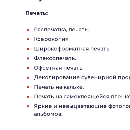
Печать:
Распечатка, печать.
Ксерокопия.
Широкоформатная печать.
Флексопечать.
Офсетная печать.
Деколирование сувенирной про
Печать на кальке.
Печать на самоклеящейся пленке
Яркие и невыцветающие фотогра
альбомов.