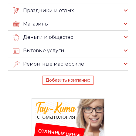
Праздники и отдых
Магазины
Деньги и общество
Бытовые услуги
Ремонтные мастерские
Добавить компанию