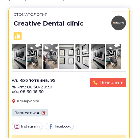
СТОМАТОЛОГИЯ
Creative Dental clinic
ул. Кропоткина, 95
Позвонить
пн.-пт.: 08:30-20:30
сб.: 08:30-16:30
Комаровка
Записаться
Instagram
facebook