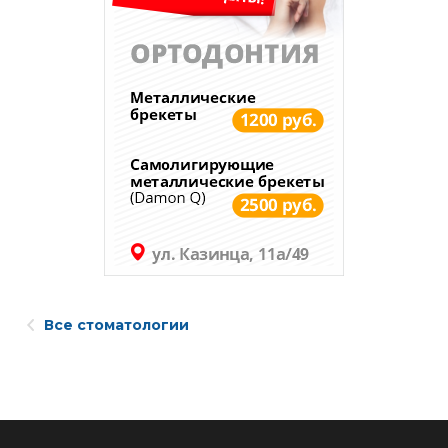
Все стоматологии