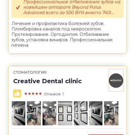
Профессиональное отбеливание зубов на
новейшем аппарате Beyond Polus
Advanced всего за 500 BYN вместо 740!...
Лечение и профилактика болезней зубов.
Пломбировка каналов под микроскопом.
Протезирование. Ортодонтия. Отбеливание
зубов, установка виниров. Профессиональная
гигиена.
СТОМАТОЛОГИЯ
Creative Dental clinic
★★★★★
Отзывов: 1