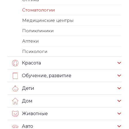
Стоматологии
Медицинские центры
Поликлиники
Аптеки
Психологи
Красота
Обучение, развитие
Дети
Дом
Животные
Авто