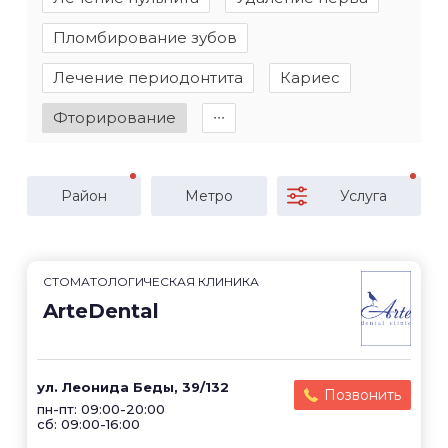
Пломбирование зубов
Лечение периодонтита
Кариес
Фторирование
∙∙∙
Район
Метро
Услуга
СТОМАТОЛОГИЧЕСКАЯ КЛИНИКА
ArteDental
ул. Леонида Беды, 39/132
Позвонить
пн-пт: 09:00-20:00
сб: 09:00-16:00